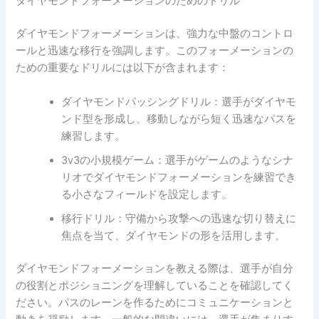
ダイヤモンドフォーメーションのためのドリル
ダイヤモンドフォーメーションは、強力な中盤のコントロ
ールと迅速な移行を強調します。このフォーメーションの
ための重要なドリルには以下が含まれます：
ダイヤモンドパッシングドリル：選手がダイヤモ
ンド型を形成し、移動しながら短く迅速なパスを
練習します。
3v3の小規模ゲーム：選手がゲームのようなシナ
リオでダイヤモンドフォーメーションを練習でき
る小さなフィールドを設定します。
移行ドリル：守備から攻撃への迅速な切り替えに
焦点を当て、ダイヤモンドの形を活用します。
ダイヤモンドフォーメーションを教える際は、選手が自分
の役割とポジショニングを理解していることを確認してく
ださい。パスのレーンを作るためにコミュニケーションと