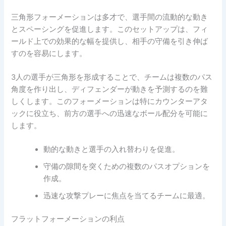
三角形フォーメーションは多才で、選手間の流動的な動き
とスペーシングを促進します。このセットアップは、フィ
ールド上での効果的な幅を提供し、相手の守備を引き伸ば
すのを容易にします。
3人の選手が三角形を形成することで、チームは複数のパス
角度を作り出し、ディフェンダーが動きを予測するのを難
しくします。このフォーメーションは特にカウンターアタ
ックに役立ち、前方の選手への迅速なボール配分を可能に
します。
動的な動きと選手の入れ替わりを促進。
守備の隙間を突くための複数のパスオプションを
作成。
迅速な攻撃プレーに焦点を当てるチームに最適。
フラットフォーメーションの利点