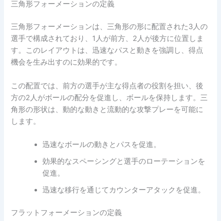
三角形フォーメーションの定義
三角形フォーメーションは、三角形の形に配置された3人の
選手で構成されており、1人が前方、2人が後方に位置しま
す。このレイアウトは、迅速なパスと動きを強調し、得点
機会を生み出すのに効果的です。
この配置では、前方の選手が主な得点者の役割を担い、後
方の2人がボールの配分を促進し、ボールを保持します。三
角形の形状は、動的な動きと流動的な攻撃プレーを可能に
します。
迅速なボールの動きとパスを促進。
効果的なスペーシングと選手のローテーションを
促進。
迅速な移行を通じてカウンターアタックを促進。
フラットフォーメーションの定義