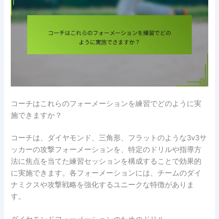
コーチはこれらのフォーメーションを練習でどのように実
施できますか？
コーチは、ダイヤモンド、三角形、フラットのような3v3サ
ッカーの攻撃フォーメーションを、特定のドリルや指導方
法に焦点を当てた練習セッションを構成することで効果的
に実施できます。各フォーメーションには、チームのダイ
ナミクスや攻撃戦略を強化するユニークな特徴がありま
す。