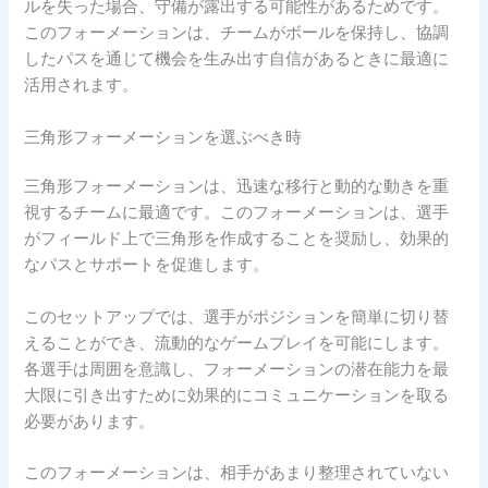
ルを失った場合、守備が露出する可能性があるためです。
このフォーメーションは、チームがボールを保持し、協調
したパスを通じて機会を生み出す自信があるときに最適に
活用されます。
三角形フォーメーションを選ぶべき時
三角形フォーメーションは、迅速な移行と動的な動きを重
視するチームに最適です。このフォーメーションは、選手
がフィールド上で三角形を作成することを奨励し、効果的
なパスとサポートを促進します。
このセットアップでは、選手がポジションを簡単に切り替
えることができ、流動的なゲームプレイを可能にします。
各選手は周囲を意識し、フォーメーションの潜在能力を最
大限に引き出すために効果的にコミュニケーションを取る
必要があります。
このフォーメーションは、相手があまり整理されていない