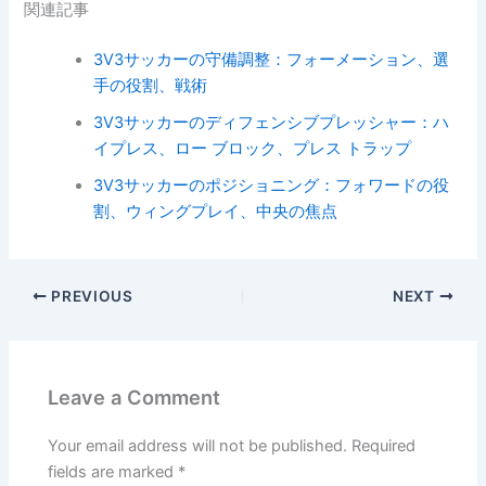
関連記事
3V3サッカーの守備調整：フォーメーション、選
手の役割、戦術
3V3サッカーのディフェンシブプレッシャー：ハ
イプレス、ロー ブロック、プレス トラップ
3V3サッカーのポジショニング：フォワードの役
割、ウィングプレイ、中央の焦点
PREVIOUS
NEXT
Leave a Comment
Your email address will not be published.
Required
fields are marked
*