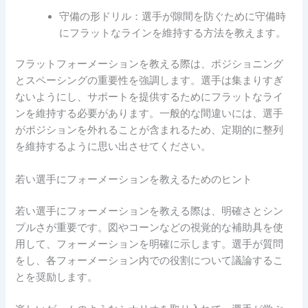
守備の形ドリル：選手が隙間を防ぐために守備時
にフラットなラインを維持する方法を教えます。
フラットフォーメーションを教える際は、ポジショニング
とスペーシングの重要性を強調します。選手は集まりすぎ
ないようにし、サポートを提供するためにフラットなライ
ンを維持する必要があります。一般的な間違いには、選手
がポジションを外れることが含まれるため、定期的に整列
を維持するように思い出させてください。
若い選手にフォーメーションを教えるためのヒント
若い選手にフォーメーションを教える際は、明確さとシン
プルさが重要です。図やコーンなどの視覚的な補助具を使
用して、フォーメーションを明確に示します。選手が質問
をし、各フォーメーション内での役割について議論するこ
とを奨励します。