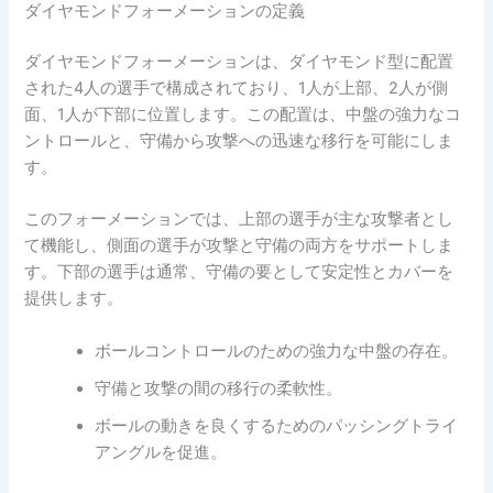
ダイヤモンドフォーメーションの定義
ダイヤモンドフォーメーションは、ダイヤモンド型に配置
された4人の選手で構成されており、1人が上部、2人が側
面、1人が下部に位置します。この配置は、中盤の強力なコ
ントロールと、守備から攻撃への迅速な移行を可能にしま
す。
このフォーメーションでは、上部の選手が主な攻撃者とし
て機能し、側面の選手が攻撃と守備の両方をサポートしま
す。下部の選手は通常、守備の要として安定性とカバーを
提供します。
ボールコントロールのための強力な中盤の存在。
守備と攻撃の間の移行の柔軟性。
ボールの動きを良くするためのパッシングトライ
アングルを促進。