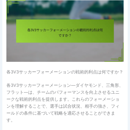
各3V3サッカーフォーメーションの戦術的利点は何ですか？
各3V3サッカーフォーメーション—ダイヤモンド、三角形、
フラット—は、チームのパフォーマンスを向上させるユニ
ークな戦術的利点を提供します。これらのフォーメーショ
ンを理解することで、選手は試合状況、相手の強さ、フィ
ールドの条件に基づいて戦略を適応させることができま
す。