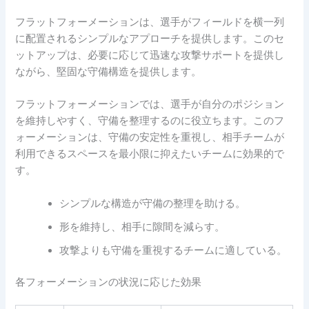
フラットフォーメーションは、選手がフィールドを横一列
に配置されるシンプルなアプローチを提供します。このセ
ットアップは、必要に応じて迅速な攻撃サポートを提供し
ながら、堅固な守備構造を提供します。
フラットフォーメーションでは、選手が自分のポジション
を維持しやすく、守備を整理するのに役立ちます。このフ
ォーメーションは、守備の安定性を重視し、相手チームが
利用できるスペースを最小限に抑えたいチームに効果的で
す。
シンプルな構造が守備の整理を助ける。
形を維持し、相手に隙間を減らす。
攻撃よりも守備を重視するチームに適している。
各フォーメーションの状況に応じた効果