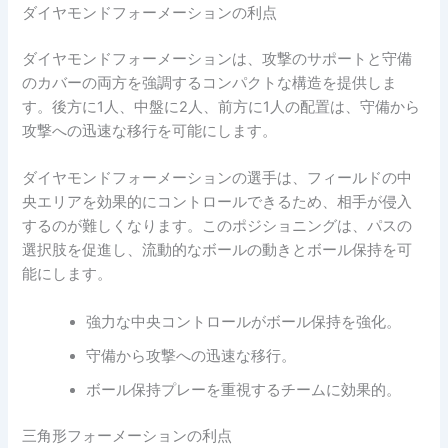
ダイヤモンドフォーメーションの利点
ダイヤモンドフォーメーションは、攻撃のサポートと守備
のカバーの両方を強調するコンパクトな構造を提供しま
す。後方に1人、中盤に2人、前方に1人の配置は、守備から
攻撃への迅速な移行を可能にします。
ダイヤモンドフォーメーションの選手は、フィールドの中
央エリアを効果的にコントロールできるため、相手が侵入
するのが難しくなります。このポジショニングは、パスの
選択肢を促進し、流動的なボールの動きとボール保持を可
能にします。
強力な中央コントロールがボール保持を強化。
守備から攻撃への迅速な移行。
ボール保持プレーを重視するチームに効果的。
三角形フォーメーションの利点