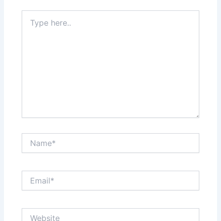
Type
here..
Name*
Email*
Website