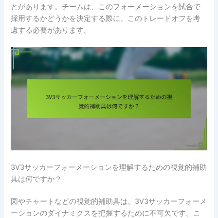
とがあります。チームは、このフォーメーションを試合で
採用するかどうかを決定する際に、このトレードオフを考
慮する必要があります。
3V3サッカーフォーメーションを理解するための視覚的補助
具は何ですか？
図やチャートなどの視覚的補助具は、3V3サッカーフォーメ
ーションのダイナミクスを把握するために不可欠です。こ