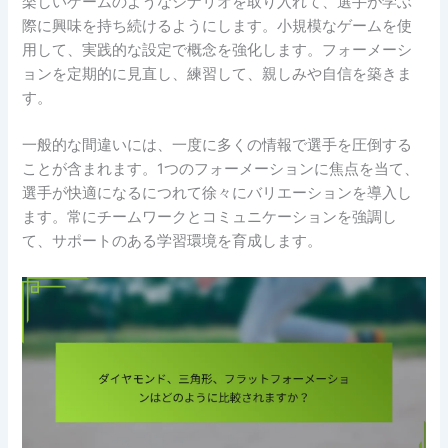
楽しいゲームのようなシナリオを取り入れて、選手が学ぶ
際に興味を持ち続けるようにします。小規模なゲームを使
用して、実践的な設定で概念を強化します。フォーメーシ
ョンを定期的に見直し、練習して、親しみや自信を築きま
す。
一般的な間違いには、一度に多くの情報で選手を圧倒する
ことが含まれます。1つのフォーメーションに焦点を当て、
選手が快適になるにつれて徐々にバリエーションを導入し
ます。常にチームワークとコミュニケーションを強調し
て、サポートのある学習環境を育成します。