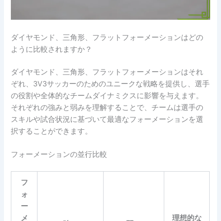
ダイヤモンド、三角形、フラットフォーメーションはどの
ように比較されますか？
ダイヤモンド、三角形、フラットフォーメーションはそれ
ぞれ、3V3サッカーのためのユニークな戦略を提供し、選手
の役割や全体的なチームダイナミクスに影響を与えます。
それぞれの強みと弱みを理解することで、チームは選手の
スキルや試合状況に基づいて最適なフォーメーションを選
択することができます。
フォーメーションの並行比較
フ
ォ
ー
メ
理想的な