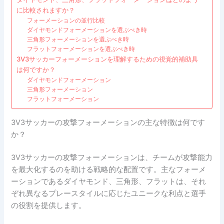
に比較されますか？
フォーメーションの並行比較
ダイヤモンドフォーメーションを選ぶべき時
三角形フォーメーションを選ぶべき時
フラットフォーメーションを選ぶべき時
3V3サッカーフォーメーションを理解するための視覚的補助具
は何ですか？
ダイヤモンドフォーメーション
三角形フォーメーション
フラットフォーメーション
3V3サッカーの攻撃フォーメーションの主な特徴は何です
か？
3V3サッカーの攻撃フォーメーションは、チームが攻撃能力
を最大化するのを助ける戦略的な配置です。主なフォーメ
ーションであるダイヤモンド、三角形、フラットは、それ
ぞれ異なるプレースタイルに応じたユニークな利点と選手
の役割を提供します。