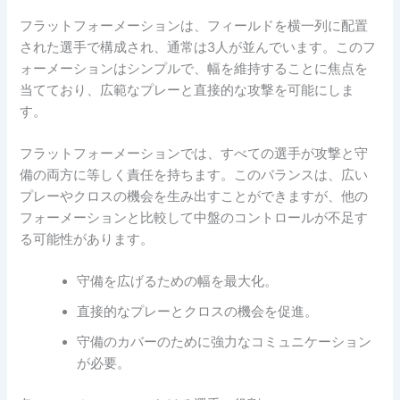
フラットフォーメーションは、フィールドを横一列に配置
された選手で構成され、通常は3人が並んでいます。このフ
ォーメーションはシンプルで、幅を維持することに焦点を
当てており、広範なプレーと直接的な攻撃を可能にしま
す。
フラットフォーメーションでは、すべての選手が攻撃と守
備の両方に等しく責任を持ちます。このバランスは、広い
プレーやクロスの機会を生み出すことができますが、他の
フォーメーションと比較して中盤のコントロールが不足す
る可能性があります。
守備を広げるための幅を最大化。
直接的なプレーとクロスの機会を促進。
守備のカバーのために強力なコミュニケーション
が必要。