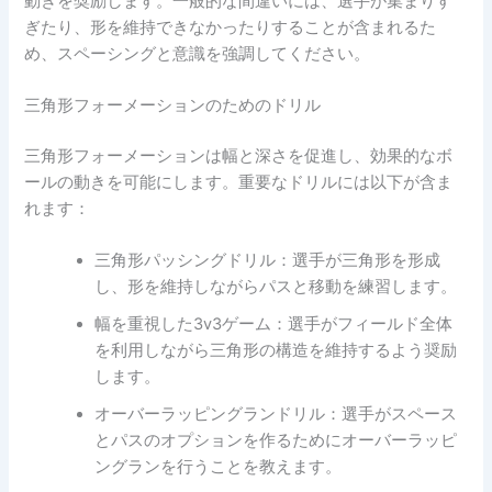
動きを奨励します。一般的な間違いには、選手が集まりす
ぎたり、形を維持できなかったりすることが含まれるた
め、スペーシングと意識を強調してください。
三角形フォーメーションのためのドリル
三角形フォーメーションは幅と深さを促進し、効果的なボ
ールの動きを可能にします。重要なドリルには以下が含ま
れます：
三角形パッシングドリル：選手が三角形を形成
し、形を維持しながらパスと移動を練習します。
幅を重視した3v3ゲーム：選手がフィールド全体
を利用しながら三角形の構造を維持するよう奨励
します。
オーバーラッピングランドリル：選手がスペース
とパスのオプションを作るためにオーバーラッピ
ングランを行うことを教えます。