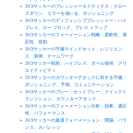
3V3サッカーのプレッシャータクティクス：クロー
ズダウン、エラーを強いる、ポジショニング
3V3サッカーのディフェンシブプレッシャー：ハイ
プレス、ロー ブロック、プレス トラップ
3V3サッカーのフォーメーション戦略：柔軟性、適
応性、役割
3V3サッカーの守備マインドセット：レジリエン
ス、規律、チームワーク
3V3サッカー戦術：ハイプレス、ボール保持、クリ
エイティビティ
3V3サッカーのカウンターアタックに対する守備：
ポジショニング、予測、コミュニケーション
3V3サッカーのプレー：セットプレー、クイックト
ランジション、カウンターアタック
3V3サッカーのフォーメーション分析：効果、適応
性、パフォーマンス
3V3サッカーの最適フォーメーション：間隔、バラ
ンス、カバレッジ